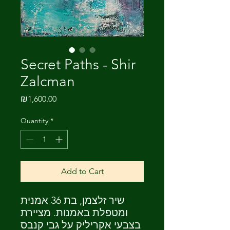
Secret Paths - Shir
Zalcman
Price
₪1,600.00
Quantity
*
Add to Cart
שיר זלצמן, בת 36 אמנית
ומטפלת באמנות. מציירת
בצבעי אקריליק על גבי קנבס