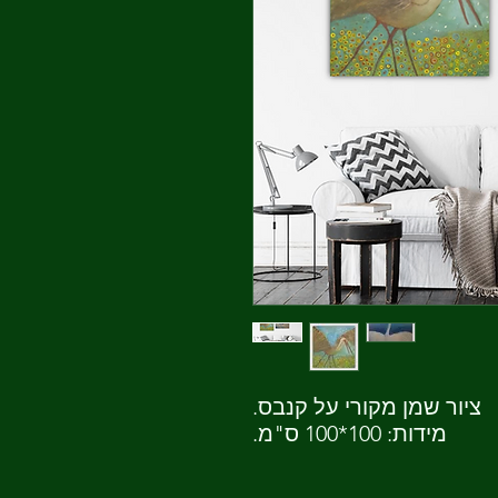
ציור שמן מקורי על קנבס.
מידות: 100*100 ס"מ.